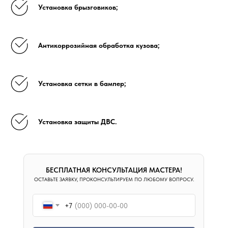
Установка брызговиков;
Антикоррозийная обработка кузова;
Установка сетки в бампер;
Установка защиты ДВС.
БЕСПЛАТНАЯ КОНСУЛЬТАЦИЯ МАСТЕРА!
ОСТАВЬТЕ ЗАЯВКУ, ПРОКОНСУЛЬТИРУЕМ ПО ЛЮБОМУ ВОПРОСУ.
+7