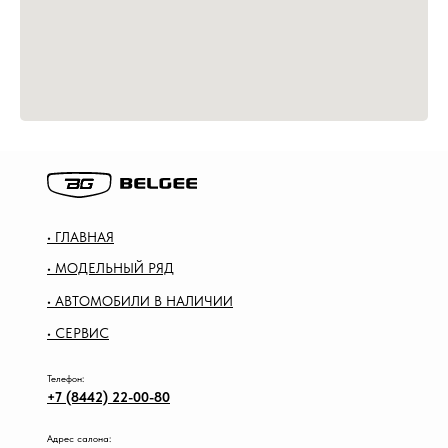
• ГЛАВНАЯ
• МОДЕЛЬНЫЙ РЯД
• АВТОМОБИЛИ В НАЛИЧИИ
• СЕРВИС
Телефон:
+7 (8442) 22-00-80
Адрес салона: