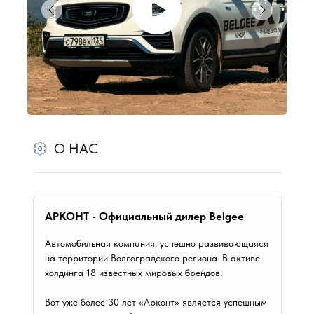
О НАС
АРКОНТ - Официальный дилер Belgee
Автомобильная компания, успешно развивающаяся
на территории Волгоградского региона. В активе
холдинга 18 известных мировых брендов.
Вот уже более 30 лет «Арконт» является успешным