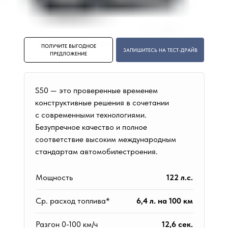
ПОЛУЧИТЕ ВЫГОДНОЕ
ЗАПИШИТЕСЬ НА ТЕСТ-ДРАЙВ
ПРЕДЛОЖЕНИЕ
S50 — это проверенные временем
конструктивные решения в сочетании
с современными технологиями.
Безупречное качество и полное
соответствие высоким международным
стандартам автомобилестроения.
Мощность
122 л.с.
Ср. расход топлива*
6,4 л. на 100 км
Разгон 0-100 км/ч
12,6 сек.