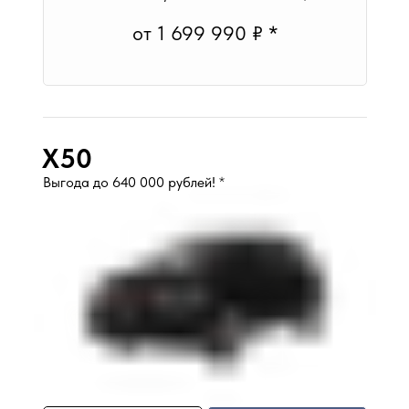
от 1 699 990 ₽ *
X50
Выгода до 640 000 рублей!
*