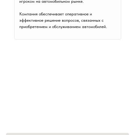
игроком на автомобильном рынке.
Компания обеспечивает оперативное и
эффективное решение вопросов, связанных с
приобретением и обслуживанием автомобилей.