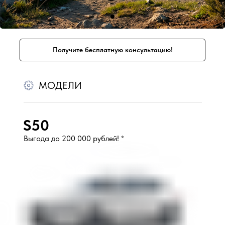
Получите бесплатную консультацию!
МОДЕЛИ
S50
Выгода до 200 000 рублей!
*