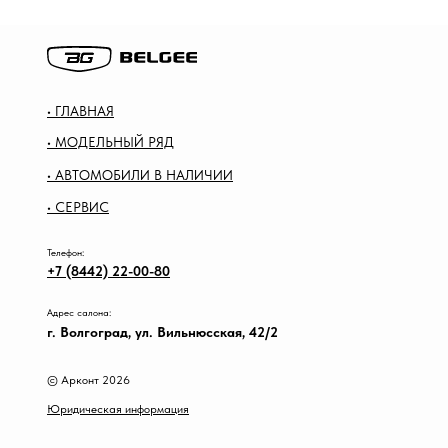
• ГЛАВНАЯ
• МОДЕЛЬНЫЙ РЯД
• АВТОМОБИЛИ В НАЛИЧИИ
• СЕРВИС
Телефон:
+7 (8442) 22-00-80
Адрес салона:
г. Волгоград, ул. Вильнюсская, 42/2
© Арконт 2026
Юридическая информация