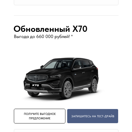
Обновленный X70
Выгода до 660 000 рублей!
*
ПОЛУЧИТЕ ВЫГОДНОЕ
ЗАПИШИТЕСЬ НА ТЕСТ-ДРАЙВ
ПРЕДЛОЖЕНИЕ