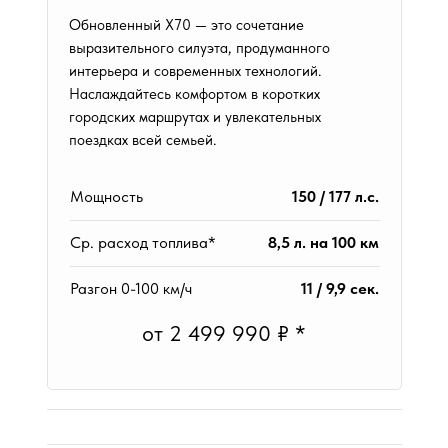
Обновленный X70 — это сочетание
выразительного силуэта, продуманного
интерьера и современных технологий.
Наслаждайтесь комфортом в коротких
городских маршрутах и увлекательных
поездках всей семьей.
Мощность
150 / 177 л.с.
Ср. расход топлива*
8,5 л. на 100 км
Разгон 0-100 км/ч
11 / 9,9 сек.
от 2 499 990 ₽ *