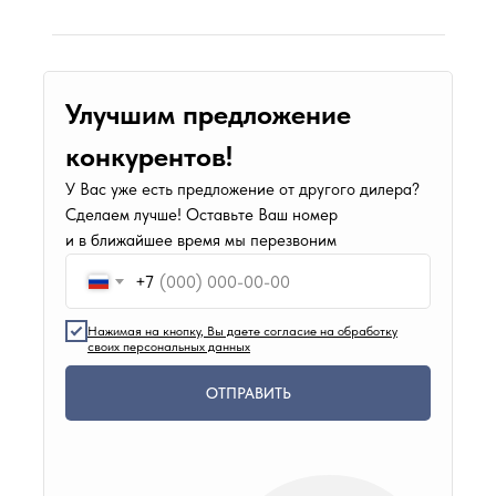
Улучшим предложение
конкурентов!
У Вас уже есть предложение от другого дилера?
Сделаем лучше! Оставьте Ваш номер
и в ближайшее время мы перезвоним
+7
Нажимая на кнопку, Вы даете согласие на обработку
своих персональных данных
ОТПРАВИТЬ