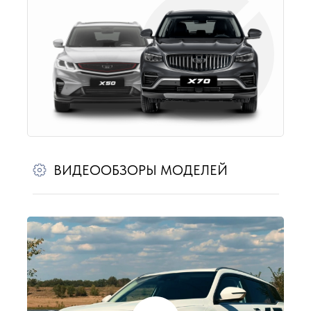
ВИДЕООБЗОРЫ МОДЕЛЕЙ