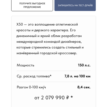
ПОЛУЧИТЕ ВЫГОДНОЕ
ЗАПИШИТЕСЬ НА ТЕСТ-ДРАЙВ
ПРЕДЛОЖЕНИЕ
X50 — это воплощение атлетической
красоты и дерзкого характера. Его
динамичный и яркий облик разработан
международной командой дизайнеров,
которые стремились создать стильный и
манёвренный городской кроссовер.
Мощность
150 л.с.
Ср. расход топлива*
7,8 л. на 100 км
Разгон 0-100 км/ч
8,4 сек.
от 2 079 990 ₽ *