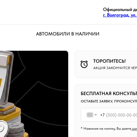
Официальный ди
г. Волгоград, ул
АВТОМОБИЛИ В НАЛИЧИИ
ТОРОПИТЕСЬ!
АКЦИЯ ЗАКОНЧИТСЯ ЧЕР
БЕСПЛАТНАЯ КОНСУЛЬ
ОСТАВЬТЕ ЗАЯВКУ, ПРОКОНСУ
+7
* Нажимая на кнопку, Вы даете
сог