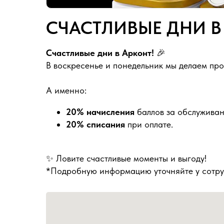
СЧАСТЛИВЫЕ ДНИ В
Счастливые дни в Арконт!
🎉
В воскресенье и понедельник мы делаем про
А именно:
20% начисления
баллов за обслуживан
20% списания
при оплате.
✨ Ловите счастливые моменты и выгоду!
*Подробную информацию уточняйте у сотру