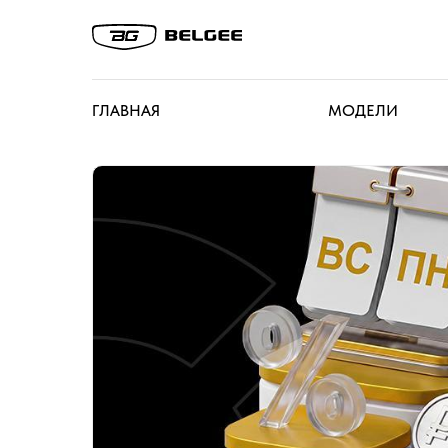
ГЛАВНАЯ
МОДЕЛИ